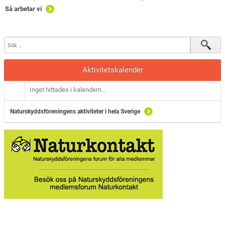
Så arbetar vi
Aktivitetskalender
Inget hittades i kalendern...
Naturskyddsföreningens aktiviteter i hela Sverige