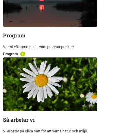
Program
Varmt välkommen till våra programpunkter
Program
Så arbetar vi
Vi arbetar på olika sätt för att värna natur och miljö