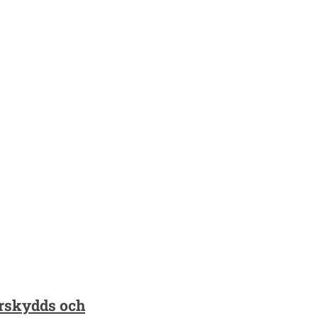
turskydds och