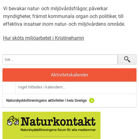
Vi bevakar natur- och miljövårdsfrågor, påverkar
myndigheter,
främst kommunala organ
och politiker, till
effektiva insatser inom natur- och miljövårdens område.
Hur sköts miljöarbetet i Kristinehamn
Aktivitetskalender
Inget hittades i kalendern...
Naturskyddsföreningens aktiviteter i hela Sverige