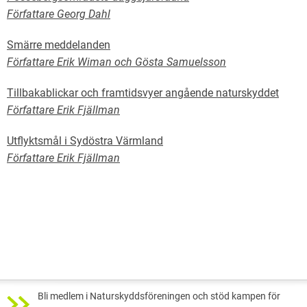
Författare Georg Dahl
Smärre meddelanden
Författare Erik Wiman och Gösta Samuelsson
Tillbakablickar och framtidsvyer angående naturskyddet
Författare Erik Fjällman
Utflyktsmål i Sydöstra Värmland
Författare Erik Fjällman
Bli medlem i Naturskyddsföreningen och stöd kampen för