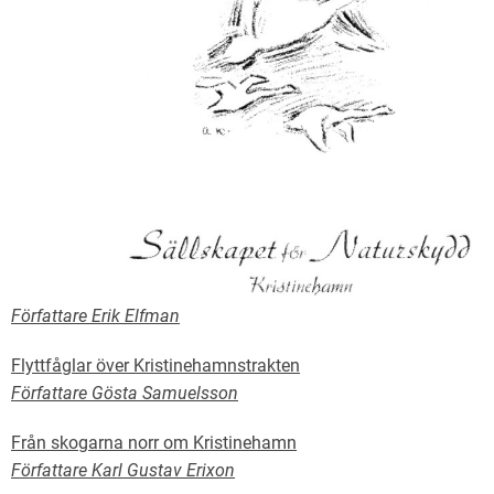
Författare Erik Elfman
Flyttfåglar över Kristinehamnstrakten
Författare Gösta Samuelsson
Från skogarna norr om Kristinehamn
Författare Karl Gustav Erixon